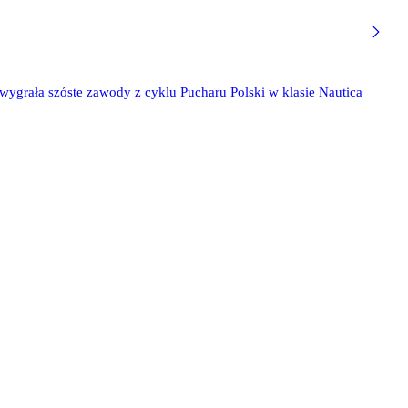
ygrała szóste zawody z cyklu Pucharu Polski w klasie Nautica