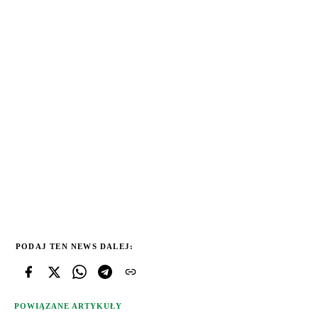
PODAJ TEN NEWS DALEJ:
POWIĄZANE ARTYKUŁY