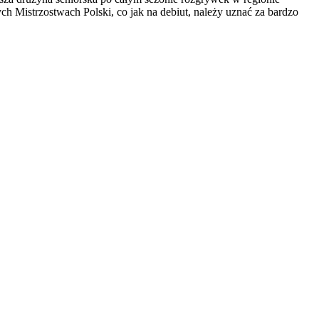
h Mistrzostwach Polski, co jak na debiut, należy uznać za bardzo