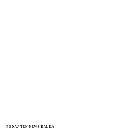
PODAJ TEN NEWS DALEJ: