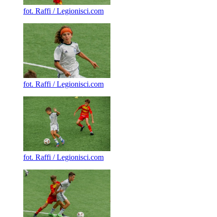
fot. Raffi / Legionisci.com
fot. Raffi / Legionisci.com
fot. Raffi / Legionisci.com