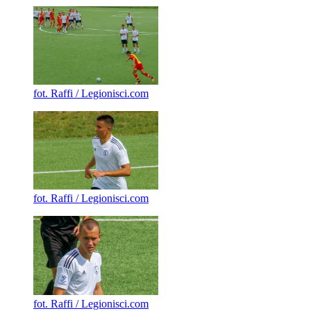
fot. Raffi / Legionisci.com
fot. Raffi / Legionisci.com
fot. Raffi / Legionisci.com