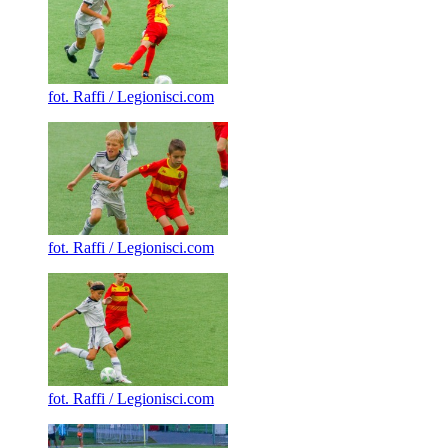
fot. Raffi / Legionisci.com
fot. Raffi / Legionisci.com
fot. Raffi / Legionisci.com