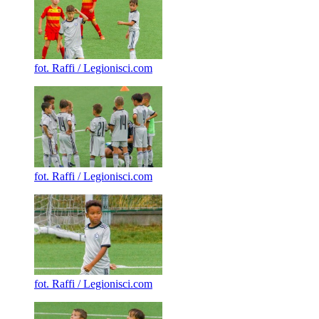
fot. Raffi / Legionisci.com
fot. Raffi / Legionisci.com
fot. Raffi / Legionisci.com