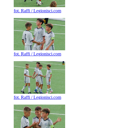
fot. Raffi / Legionisci.com
fot. Raffi / Legionisci.com
fot. Raffi / Legionisci.com