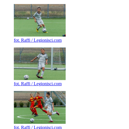
fot. Raffi / Legionisci.com
fot. Raffi / Legionisci.com
fot. Raffi / Legionisci.com