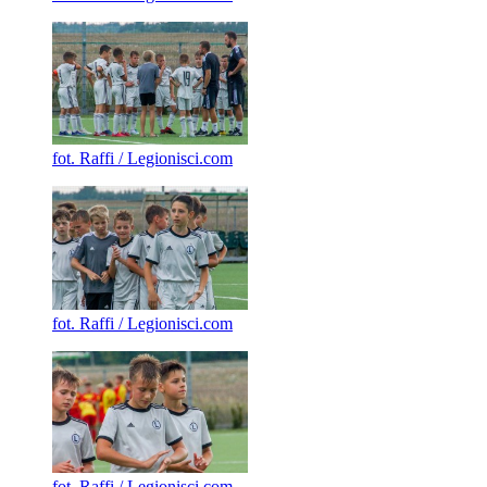
fot. Raffi / Legionisci.com
fot. Raffi / Legionisci.com
fot. Raffi / Legionisci.com