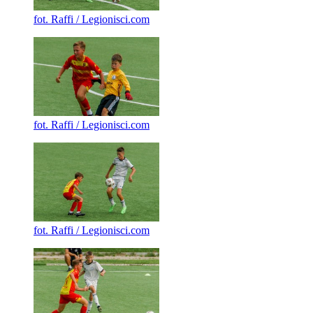
fot. Raffi / Legionisci.com
fot. Raffi / Legionisci.com
fot. Raffi / Legionisci.com