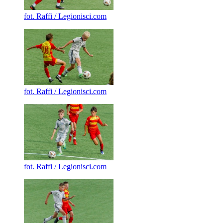
fot. Raffi / Legionisci.com
fot. Raffi / Legionisci.com
fot. Raffi / Legionisci.com