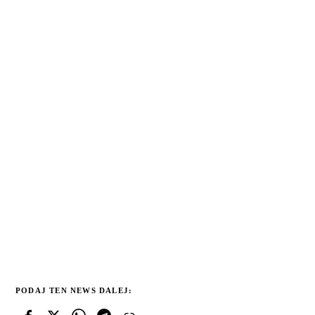
PODAJ TEN NEWS DALEJ: