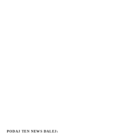
PODAJ TEN NEWS DALEJ: