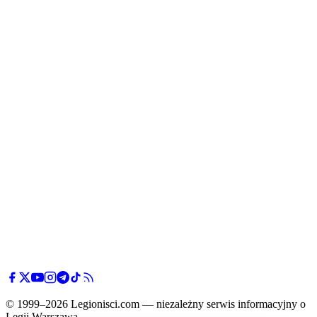
© 1999–2026 Legionisci.com — niezależny serwis informacyjny o
Legii Warszawa.