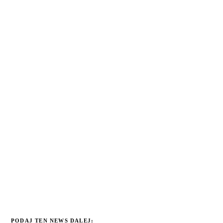
PODAJ TEN NEWS DALEJ: