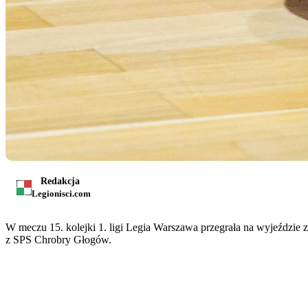
Redakcja
Legionisci.com
W meczu 15. kolejki 1. ligi Legia Warszawa przegrała na wyjeździe 
z SPS Chrobry Głogów.