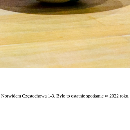
z Norwidem Częstochowa 1-3. Było to ostatnie spotkanie w 2022 roku, 