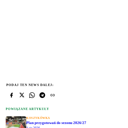
PODAJ TEN NEWS DALEJ:
POWIĄZANE ARTYKUŁY
KOSZYKÓWKA
Plan przygotowań do sezonu 2026/27
4 sie 2026