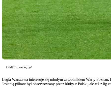
źródło:
sport.tvp.pl
Legia Warszawa interesuje się młodym zawodnikiem Warty Poznań,
Jesienią piłkarz był obserwowany przez kluby z Polski, ale też z lig 