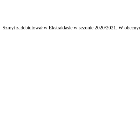
Szmyt zadebiutował w Ekstraklasie w sezonie 2020/2021. W obecnym