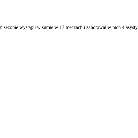
 sezonie wystąpił w sumie w 17 meczach i zanotował w nich 4 asysty