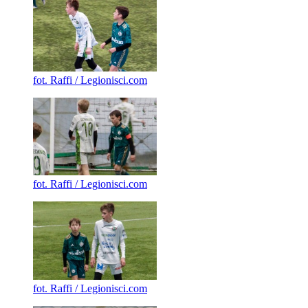
fot. Raffi / Legionisci.com
fot. Raffi / Legionisci.com
fot. Raffi / Legionisci.com