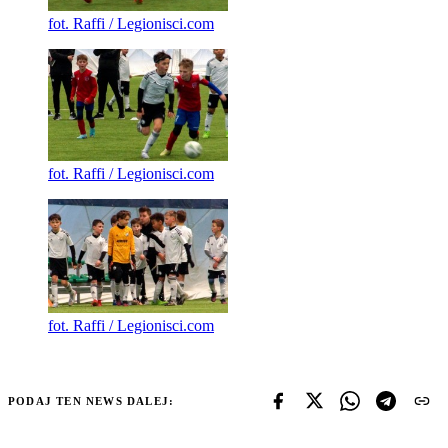
fot. Raffi / Legionisci.com
fot. Raffi / Legionisci.com
fot. Raffi / Legionisci.com
PODAJ TEN NEWS DALEJ: