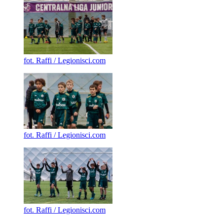
fot. Raffi / Legionisci.com
fot. Raffi / Legionisci.com
fot. Raffi / Legionisci.com