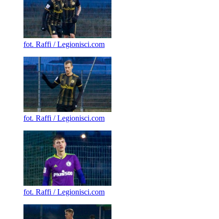
fot. Raffi / Legionisci.com
fot. Raffi / Legionisci.com
fot. Raffi / Legionisci.com