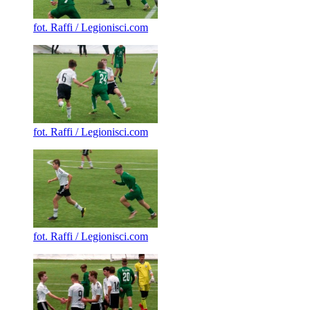
fot. Raffi / Legionisci.com
fot. Raffi / Legionisci.com
fot. Raffi / Legionisci.com