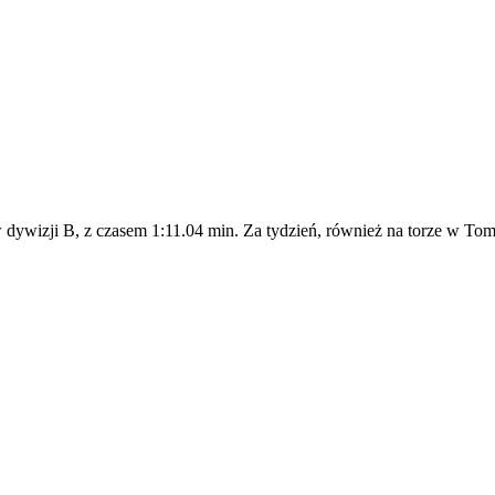
dywizji B, z czasem 1:11.04 min. Za tydzień, również na torze w Tom