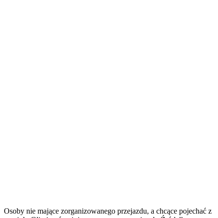
Osoby nie mające zorganizowanego przejazdu, a chcące pojechać z