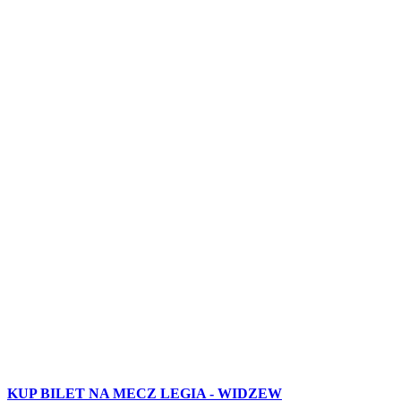
KUP BILET NA MECZ LEGIA - WIDZEW