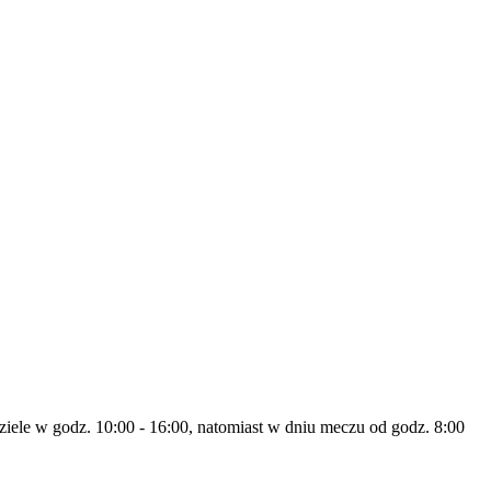
ziele w godz. 10:00 - 16:00, natomiast w dniu meczu od godz. 8:00