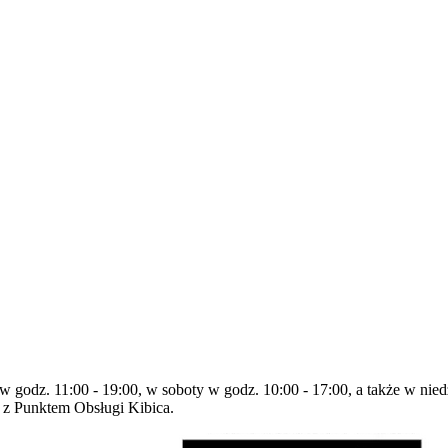
w godz. 11:00 - 19:00, w soboty w godz. 10:00 - 17:00, a także w nied
t z Punktem Obsługi Kibica.