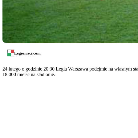
Legionisci.com
24 lutego o godzinie 20:30 Legia Warszawa podejmie na własnym stadi
18 000 miejsc na stadionie.