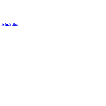
 jednak silna