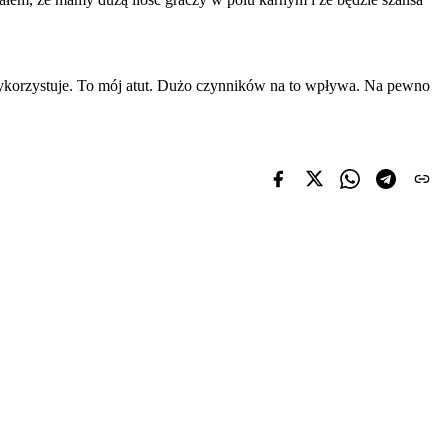
wykorzystuje. To mój atut. Dużo czynników na to wpływa. Na pewno