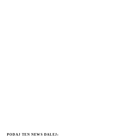
PODAJ TEN NEWS DALEJ: