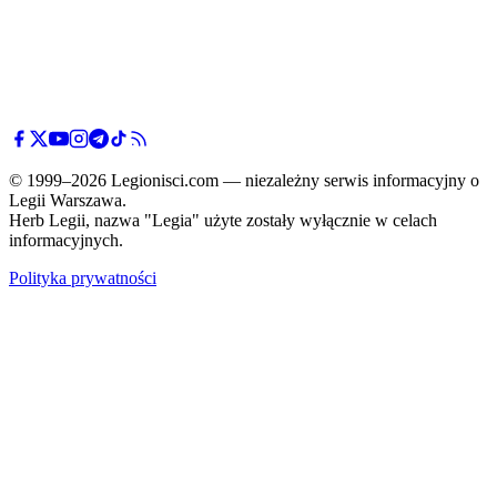
© 1999–2026 Legionisci.com — niezależny serwis informacyjny o
Legii Warszawa.
Herb Legii, nazwa "Legia" użyte zostały wyłącznie w celach
informacyjnych.
Polityka prywatności