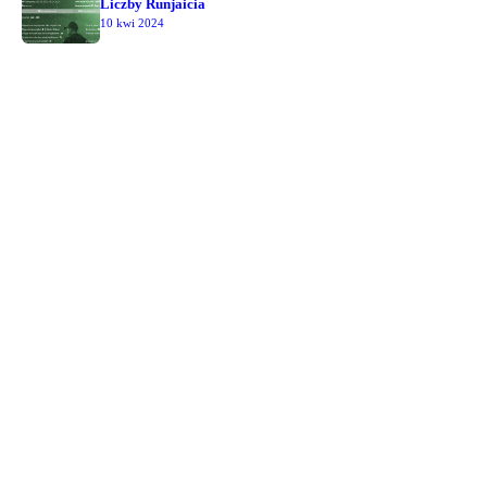
Liczby Runjaicia
10 kwi 2024