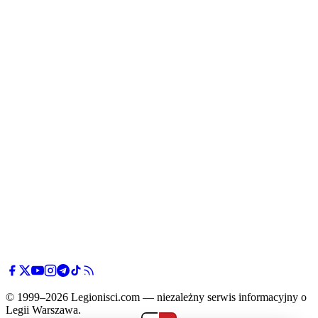
© 1999–2026 Legionisci.com — niezależny serwis informacyjny o
Legii Warszawa.