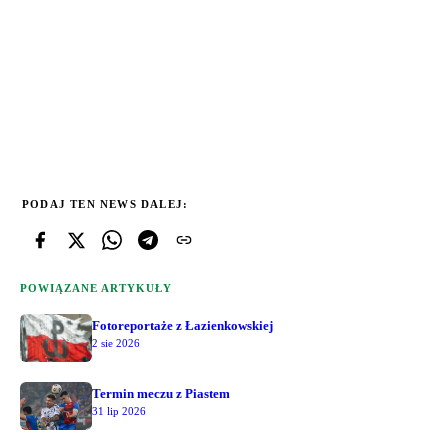
PODAJ TEN NEWS DALEJ:
POWIĄZANE ARTYKUŁY
Fotoreportaże z Łazienkowskiej
2 sie 2026
Termin meczu z Piastem
31 lip 2026