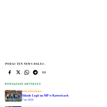
PODAJ TEN NEWS DALEJ:
POWIĄZANE ARTYKUŁY
KOSZYKÓWKA
Składy Legii na MP w Katowicach
7 sie 2026