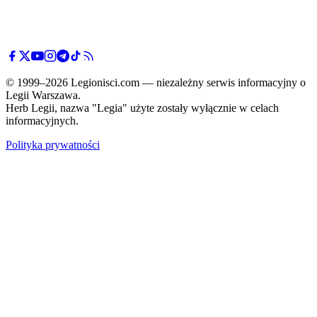
© 1999–2026 Legionisci.com — niezależny serwis informacyjny o
Legii Warszawa.
Herb Legii, nazwa "Legia" użyte zostały wyłącznie w celach
informacyjnych.
Polityka prywatności