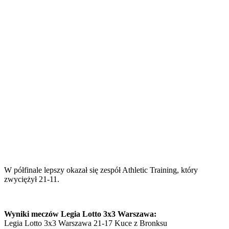
W półfinale lepszy okazał się zespół Athletic Training, który
zwyciężył 21-11.
Wyniki meczów Legia Lotto 3x3 Warszawa:
Legia Lotto 3x3 Warszawa 21-17 Kuce z Bronksu