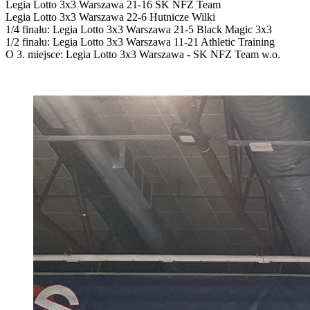
Legia Lotto 3x3 Warszawa 21-16 SK NFZ Team
Legia Lotto 3x3 Warszawa 22-6 Hutnicze Wilki
1/4 finału: Legia Lotto 3x3 Warszawa 21-5 Black Magic 3x3
1/2 finału: Legia Lotto 3x3 Warszawa 11-21 Athletic Training
O 3. miejsce: Legia Lotto 3x3 Warszawa - SK NFZ Team w.o.