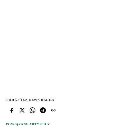
PODAJ TEN NEWS DALEJ:
POWIĄZANE ARTYKUŁY