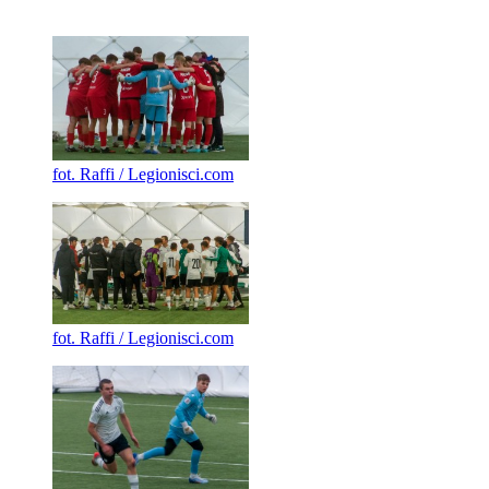
fot. Raffi / Legionisci.com
fot. Raffi / Legionisci.com