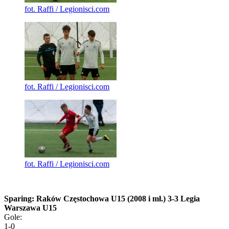
fot. Raffi / Legionisci.com
fot. Raffi / Legionisci.com
fot. Raffi / Legionisci.com
Sparing: Raków Częstochowa U15 (2008 i mł.) 3-3 Legia
Warszawa U15
Gole:
1-0