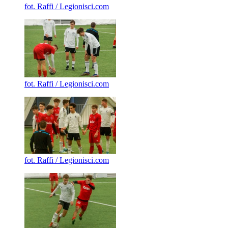
fot. Raffi / Legionisci.com
fot. Raffi / Legionisci.com
fot. Raffi / Legionisci.com