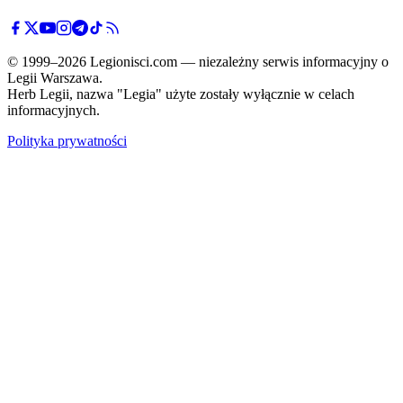
© 1999–2026 Legionisci.com — niezależny serwis informacyjny o
Legii Warszawa.
Herb Legii, nazwa "Legia" użyte zostały wyłącznie w celach
informacyjnych.
Polityka prywatności