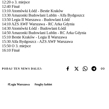
12:20 o 3. miejsce
12:40 Finał
13:10 Atomówki Łódź - Bestie Kraków
13:30 Amazonki Budowlani Lublin - Alfa Bydgoszcz
13:50 Legia II Warszawa - Budowlani Łódź
14:10 AZS AWF Warszawa - RC Arka Gdynia
14:30 Atomówki Łódź - Budowlani Łódź
14:50 Amazonki Budowlani Lublin - RC Arka Gdynia
15:10 Bestie Kraków - Legia II Warszawa
15:30 Alfa Bydgoszcz - AZS AWF Warszawa
15:50 O 3. miejsce
16:10 Finał
PODAJ TEN NEWS DALEJ:
#
Legia Warszawa
#
rugby kobiet