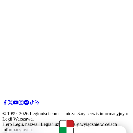
© 1999–2026 Legionisci.com — niezależny serwis informacyjny o
Legii Warszawa.
Herb Legii, nazwa "Legia" użyte zostały wyłącznie w celach
informacyjnych.