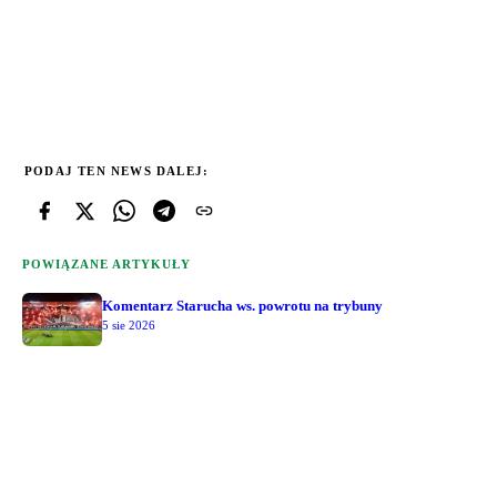
PODAJ TEN NEWS DALEJ:
POWIĄZANE ARTYKUŁY
Komentarz Starucha ws. powrotu na trybuny
5 sie 2026