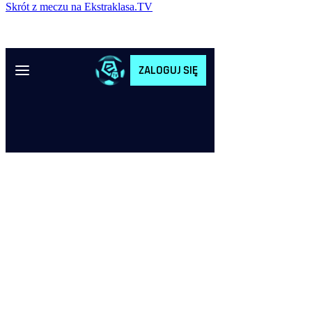
Skrót z meczu na Ekstraklasa.TV