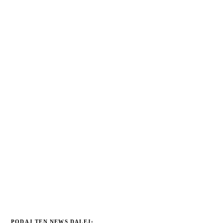
PODAJ TEN NEWS DALEJ: