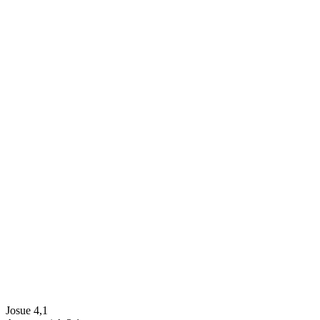
Josue 4,1