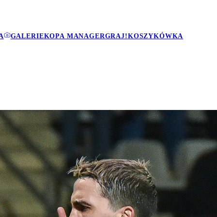
A
GALERIE
KOPA MANAGER
GRAJ!
KOSZYKÓWKA