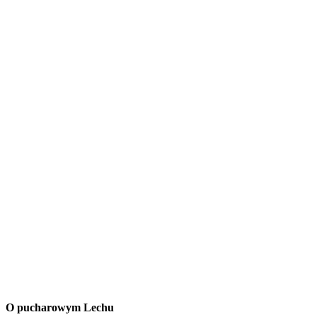
O pucharowym Lechu