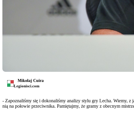
Mikołaj Cuira
Legionisci.com
- Zapoznaliśmy się i dokonaliśmy analizy stylu gry Lecha. Wiemy, z
nią na połowie przeciwnika. Pamiętajmy, że gramy z obecnym mistr