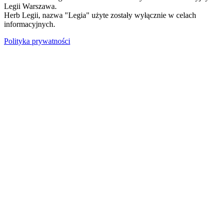
Legii Warszawa.
Herb Legii, nazwa "Legia" użyte zostały wyłącznie w celach
informacyjnych.
Polityka prywatności