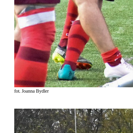
fot. Joanna Bydler