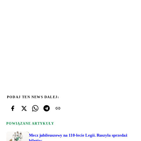
PODAJ TEN NEWS DALEJ:
POWIĄZANE ARTYKUŁY
Mecz jubileuszowy na 110-lecie Legii. Ruszyła sprzedaż
biletów