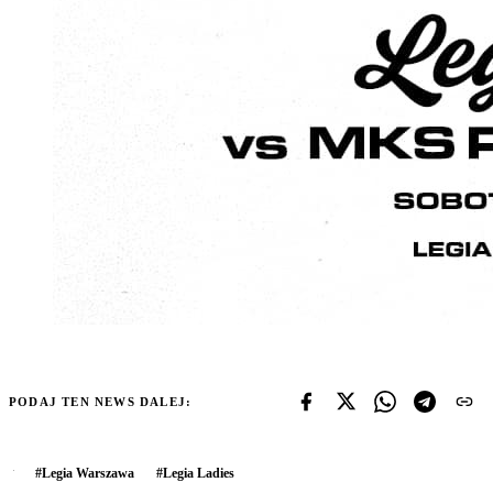
PODAJ TEN NEWS DALEJ:
#
Legia Warszawa
#
Legia Ladies