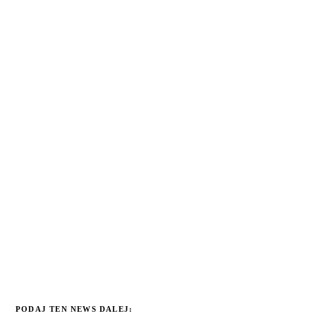
PODAJ TEN NEWS DALEJ: