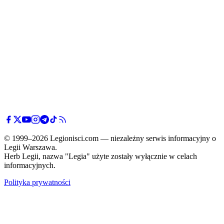
© 1999–2026 Legionisci.com — niezależny serwis informacyjny o
Legii Warszawa.
Herb Legii, nazwa "Legia" użyte zostały wyłącznie w celach
informacyjnych.
Polityka prywatności