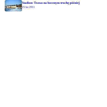
Stadion: Trawa na bocznym trochę później
25 lut 2011