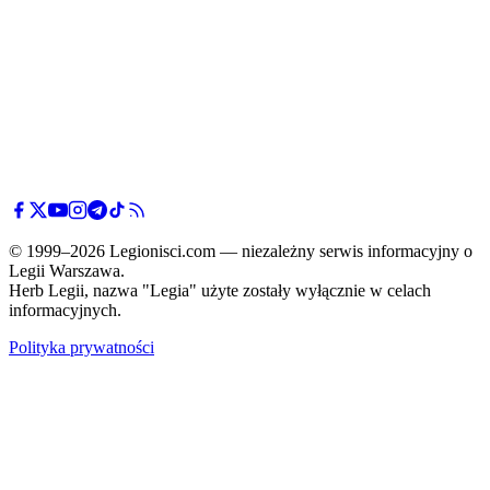
© 1999–2026 Legionisci.com — niezależny serwis informacyjny o
Legii Warszawa.
Herb Legii, nazwa "Legia" użyte zostały wyłącznie w celach
informacyjnych.
Polityka prywatności