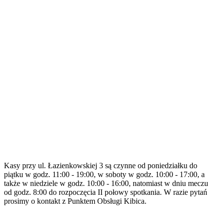
Kasy przy ul. Łazienkowskiej 3 są czynne od poniedziałku do
piątku w godz. 11:00 - 19:00, w soboty w godz. 10:00 - 17:00, a
także w niedziele w godz. 10:00 - 16:00, natomiast w dniu meczu
od godz. 8:00 do rozpoczęcia II połowy spotkania. W razie pytań
prosimy o kontakt z Punktem Obsługi Kibica.