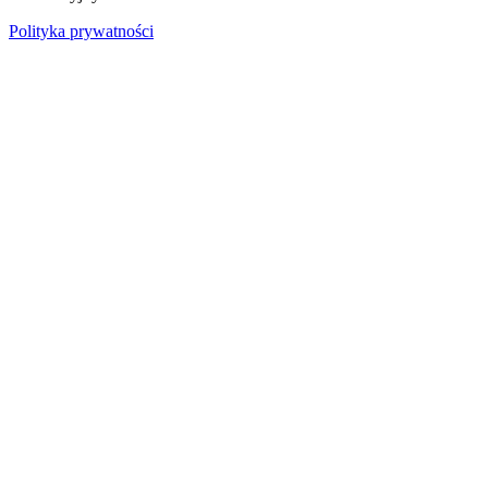
Polityka prywatności