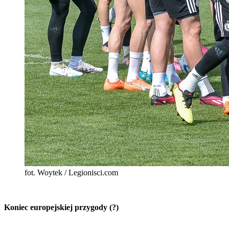
fot. Woytek / Legionisci.com
Koniec europejskiej przygody (?)