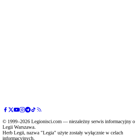
© 1999–2026 Legionisci.com — niezależny serwis informacyjny o
Legii Warszawa.
Herb Legii, nazwa "Legia" użyte zostały wyłącznie w celach
informacyjnych.