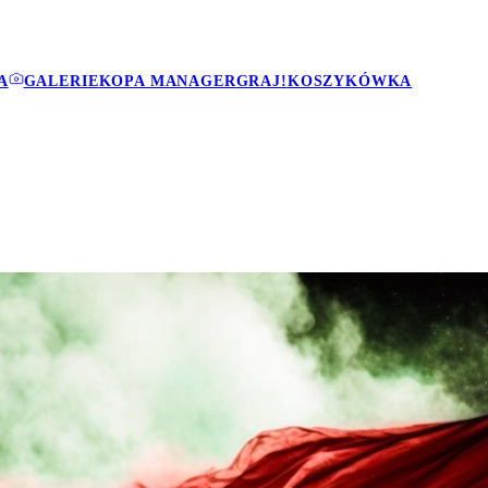
A
GALERIE
KOPA MANAGER
GRAJ!
KOSZYKÓWKA