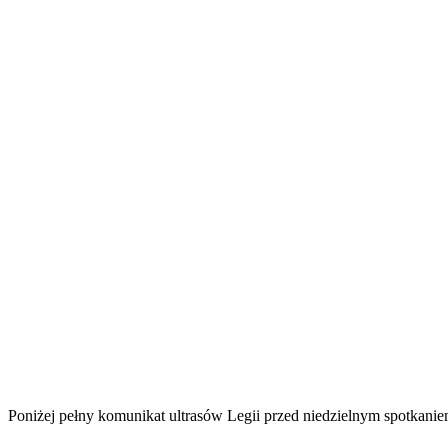
Poniżej pełny komunikat ultrasów Legii przed niedzielnym spotkanie