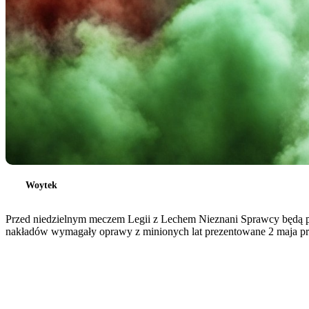
Woytek
Przed niedzielnym meczem Legii z Lechem Nieznani Sprawcy będą pr
nakładów wymagały oprawy z minionych lat prezentowane 2 maja prz