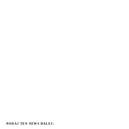
PODAJ TEN NEWS DALEJ: