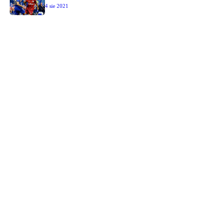
4 sie 2021