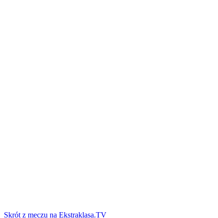
Skrót z meczu na Ekstraklasa.TV