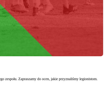
 zespołu. Zapraszamy do ocen, jakie przyznaliśmy legionistom.