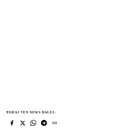
PODAJ TEN NEWS DALEJ: