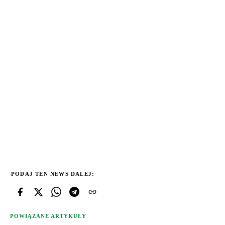
PODAJ TEN NEWS DALEJ:
POWIĄZANE ARTYKUŁY