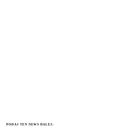
PODAJ TEN NEWS DALEJ: