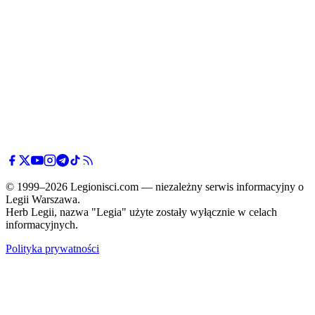
© 1999–2026 Legionisci.com — niezależny serwis informacyjny o
Legii Warszawa.
Herb Legii, nazwa "Legia" użyte zostały wyłącznie w celach
informacyjnych.
Polityka prywatności