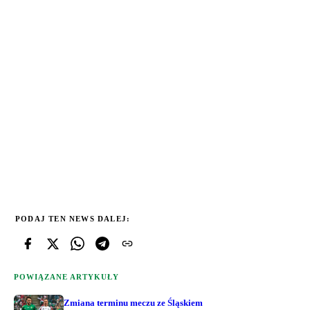
PODAJ TEN NEWS DALEJ:
POWIĄZANE ARTYKUŁY
Zmiana terminu meczu ze Śląskiem