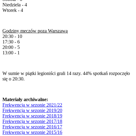
Niedziela - 4
Wtorek - 4
Godziny meczów poza Warszawą
20:30 - 10
17:30 - 6
20:00 - 5
13:00 - 1
W sumie w piątki legioniści grali 14 razy. 44% spotkań rozpoczęło
się o 20:30.
Materiały archiwalne:
Frekwencja w sezonie 2021/22
Frekwencja w sezonie 2019/20
Frekwencja w sezonie 2018/19
Frekwencja w sezonie 2017/18
Frekwencja w sezonie 2016/17
Frekwencja w sezonie 2015/16