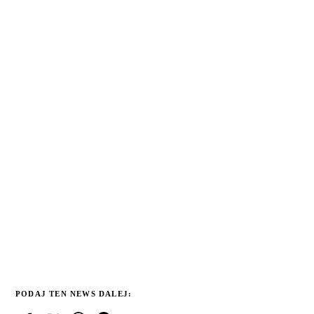
PODAJ TEN NEWS DALEJ: