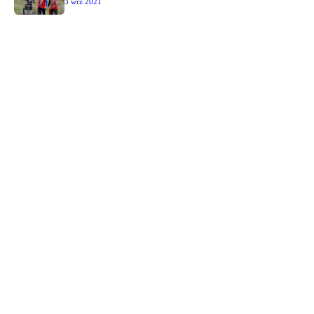
3 wrz 2021