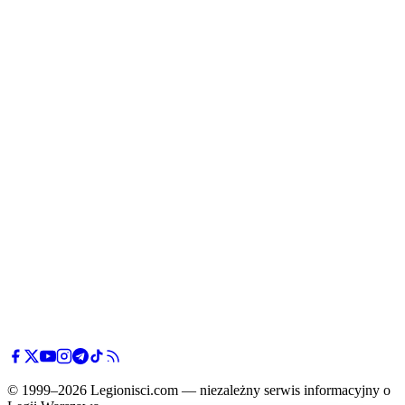
© 1999–2026 Legionisci.com — niezależny serwis informacyjny o