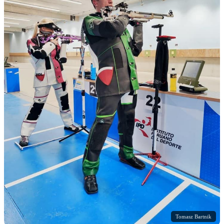
Tomasz Bartnik