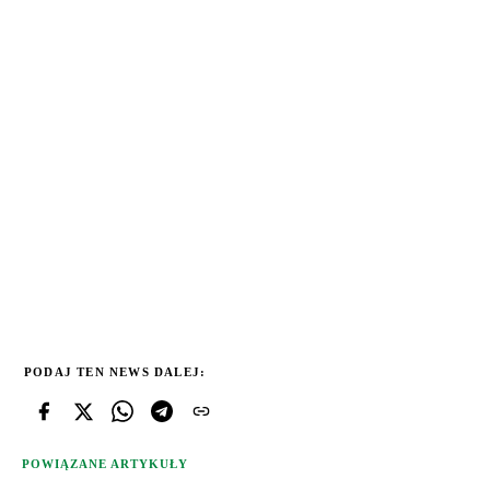
PODAJ TEN NEWS DALEJ:
POWIĄZANE ARTYKUŁY