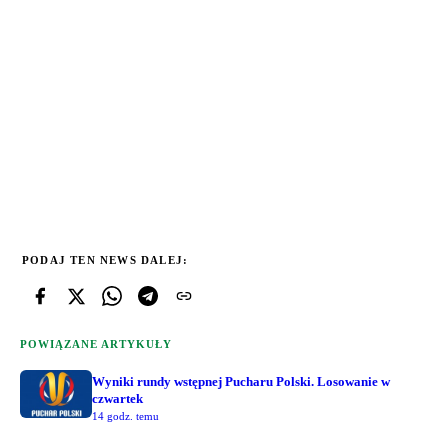
PODAJ TEN NEWS DALEJ:
POWIĄZANE ARTYKUŁY
Wyniki rundy wstępnej Pucharu Polski. Losowanie w
czwartek
14 godz. temu