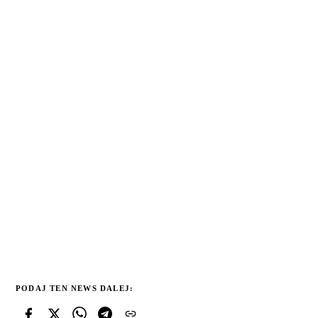
PODAJ TEN NEWS DALEJ: