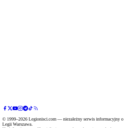
© 1999–2026 Legionisci.com — niezależny serwis informacyjny o
Legii Warszawa.