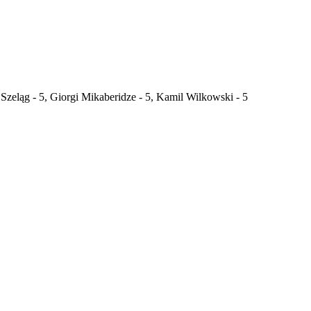
 Szeląg - 5, Giorgi Mikaberidze - 5, Kamil Wilkowski - 5