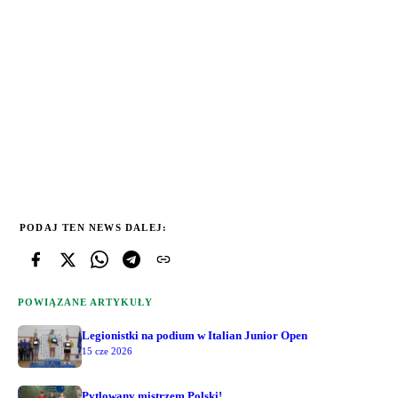
PODAJ TEN NEWS DALEJ:
POWIĄZANE ARTYKUŁY
Legionistki na podium w Italian Junior Open
15 cze 2026
Pytlowany mistrzem Polski!