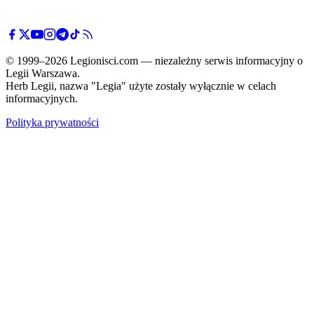
© 1999–2026 Legionisci.com — niezależny serwis informacyjny o
Legii Warszawa.
Herb Legii, nazwa "Legia" użyte zostały wyłącznie w celach
informacyjnych.
Polityka prywatności