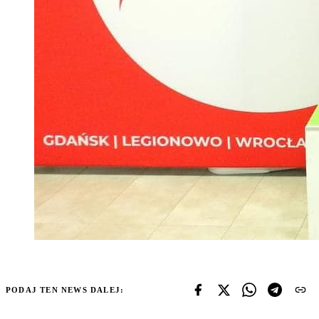
PODAJ TEN NEWS DALEJ: