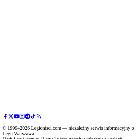
© 1999–2026 Legionisci.com — niezależny serwis informacyjny o
Legii Warszawa.