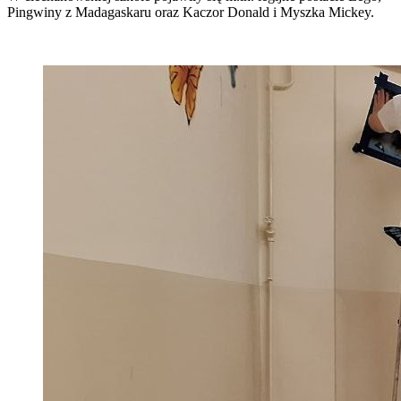
Pingwiny z Madagaskaru oraz Kaczor Donald i Myszka Mickey.